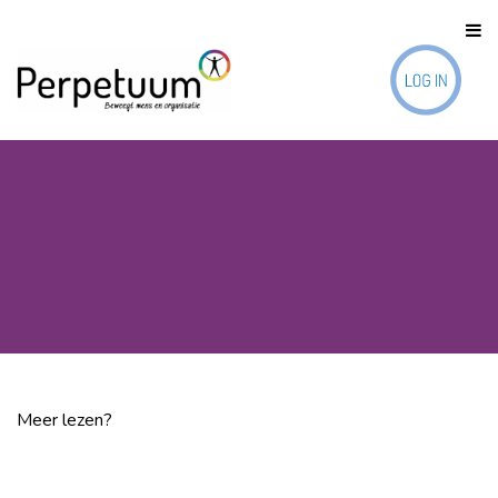
Meer lezen?